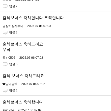
답글 2
출첵보너스 축하합니다 무꾹합니다
열심히살자수니
2025.07.06 07:03
답글 3
출첵보너스 축하드려요
무꾹
꽃비0506
2025.07.06 07:02
답글 3
출첵 보너스 축하드려요
🐨알라곰🐻
2025.07.06 07:02
답글 1
출첵보너스 축하합니다
sjw1234
2025.07.06 07:02