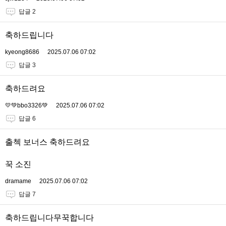
답글 2
축하드립니다
kyeong8686
2025.07.06 07:02
답글 3
축하드려요
💛💚bbo3326💚
2025.07.06 07:02
답글 6
출첵 보너스 축하드려요
꾹 소진
dramame
2025.07.06 07:02
답글 7
축하드립니다무꾹합니다