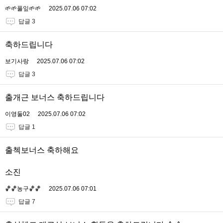
🌱🌱풀잎🌱🌱
2025.07.06 07:02
답글 3
축하드립니다
보기사랑
2025.07.06 07:02
답글 3
출개근 보너스 축하드립니다
이영둘02
2025.07.06 07:02
답글 1
출첵보너스 축하해요
소진
🏀🏀농구🏀🏀
2025.07.06 07:01
답글 7