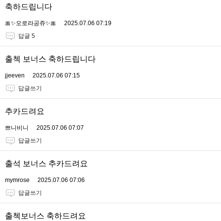
축하드립니다
🎀✨오로라공쥬✨🎀
2025.07.06 07:19
답글 5
출첵 보너스 축하드립니다
jjeeven
2025.07.06 07:15
답글쓰기
추카드려요
쁘니비니
2025.07.06 07:07
답글쓰기
출석 보너스 추카드려요
mymrose
2025.07.06 07:06
답글쓰기
출첵보너스 축하드려요