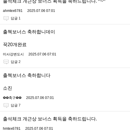
출석체크 개근상 보너스 획득을 축하드립니다. ^~^
ahmtex6781
2025.07.06 07:01
답글 1
출첵보너스 축하합니데이
꾹20개완료
미사강변도시
2025.07.06 07:01
답글 2
출첵보너스 축하합니다
소진
⚽️⚽️축구⚽️⚽️
2025.07.06 07:01
답글 7
출석체크 개근상 보너스 획득을 축하드립니다.
hmtex6781
2025.07.06 07:01