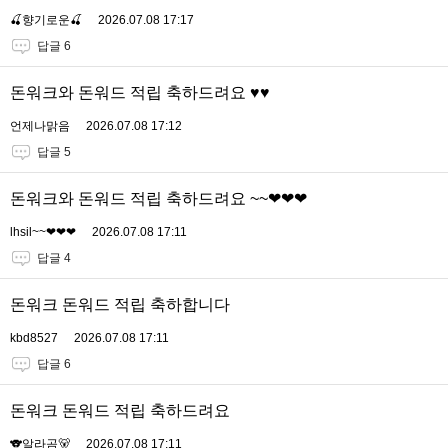
🍒향기로운🍒
2026.07.08 17:17
답글 6
돈워크와 돈워드 적립 축하드려요 ♥♥
언제나맑음
2026.07.08 17:12
답글 5
돈워크와 돈워드 적립 축하드려요 ~~❤❤❤
lhsil~~❤❤❤
2026.07.08 17:11
답글 4
돈워크 돈워드 적립 축하합니다
kbd8527
2026.07.08 17:11
답글 6
돈워크 돈워드 적립 축하드려요
🐨알라곰🐻
2026.07.08 17:11