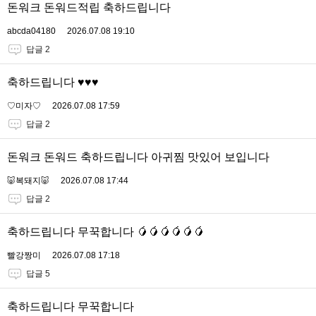
돈워크 돈워드적립 축하드립니다
abcda04180
2026.07.08 19:10
답글 2
축하드립니다 ♥️♥️♥️
♡미자♡
2026.07.08 17:59
답글 2
돈워크 돈워드 축하드립니다 아귀찜 맛있어 보입니다
🐷복돼지🐷
2026.07.08 17:44
답글 2
축하드립니다 무꾹합니다 🥭🥭🥭🥭🥭🥭
빨강짱미
2026.07.08 17:18
답글 5
축하드립니다 무꾹합니다