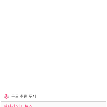
구글 추천 푸시
실시간 인기 뉴스