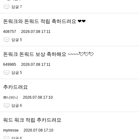
답글 7
돈워크와 돈워드 적립 축하드려요 ❤❤
408757
2026.07.08 17:11
답글 5
돈워크 돈워드 보상 축하해요 ~~~~💘💘💘
649985
2026.07.08 17:11
답글 5
추카드려요
쁘니비니
2026.07.08 17:10
답글 6
워드 워크 적립 추카드려요
mymrose
2026.07.08 17:10
답글 6