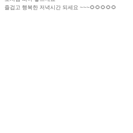
즐겁고 행복한 저녁시간 되세요 ~~~🌻🌻🌻🌻🌻