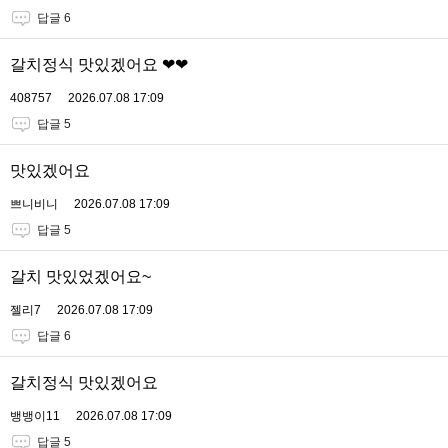
답글 6
갈치정식 맛있겠어요 ❤❤
408757
2026.07.08 17:09
답글 5
맛있겠어요
쁘니비니
2026.07.08 17:09
답글 5
갈치 맛있었겠어요~
젤리7
2026.07.08 17:09
답글 6
갈치정식 맛있겠어요
뱅뱅이11
2026.07.08 17:09
답글 5