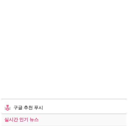
구글 추천 푸시
실시간 인기 뉴스