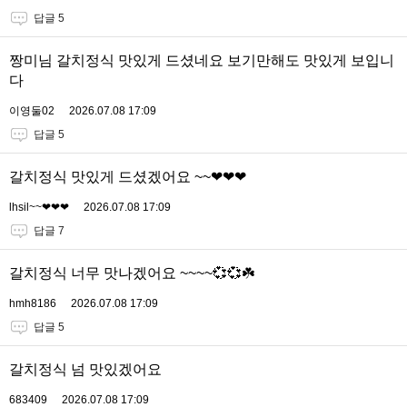
답글 5
짱미님 갈치정식 맛있게 드셨네요 보기만해도 맛있게 보입니
다
이영둘02
2026.07.08 17:09
답글 5
갈치정식 맛있게 드셨겠어요 ~~❤❤❤
lhsil~~❤❤❤
2026.07.08 17:09
답글 7
갈치정식 너무 맛나겠어요 ~~~~💞💞☘️
hmh8186
2026.07.08 17:09
답글 5
갈치정식 넘 맛있겠어요
683409
2026.07.08 17:09