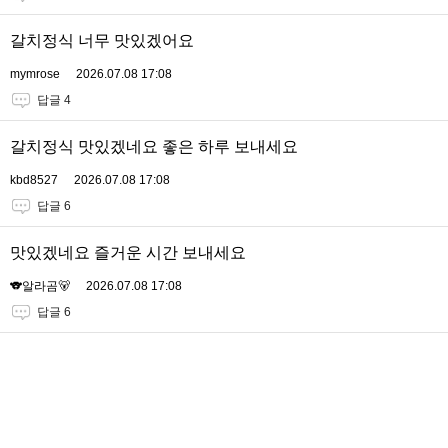
갈치정식 너무 맛있겠어요
mymrose
2026.07.08 17:08
답글 4
갈치정식 맛있겠네요 좋은 하루 보내세요
kbd8527
2026.07.08 17:08
답글 6
맛있겠네요 즐거운 시간 보내세요
🐨알라곰🐻
2026.07.08 17:08
답글 6