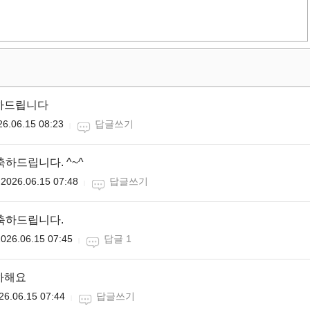
축하드립니다
26.06.15 08:23
답글쓰기
축하드립니다. ^~^
2026.06.15 07:48
답글쓰기
축하드립니다.
026.06.15 07:45
답글 1
하해요
26.06.15 07:44
답글쓰기