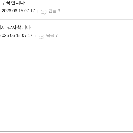
 무꾹합니다
2026.06.15 07:17
답글 3
셔서 감사합니다
2026.06.15 07:17
답글 7