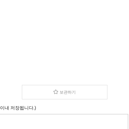
보관하기
 이내 저장됩니다.)