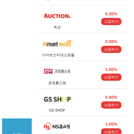
0.30%
쇼핑하기
옥션
0.50%
쇼핑하기
이마트인터넷쇼핑몰
1.00%
쇼핑하기
공영홈쇼핑
0.80%
쇼핑하기
GS SHOP
1.00%
쇼핑하기