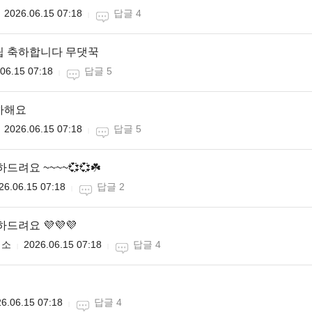
2026.06.15 07:18
답글 4
립 축하합니다 무댓꾹
06.15 07:18
답글 5
하해요
2026.06.15 07:18
답글 5
드려요 ~~~~💞💞☘️
26.06.15 07:18
답글 2
하드려요 💜💜💜
미소
2026.06.15 07:18
답글 4
6.06.15 07:18
답글 4