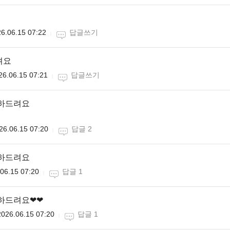
6.06.15 07:22
답글쓰기
려요
26.06.15 07:21
답글쓰기
축하드려요
26.06.15 07:20
답글 2
축하드려요
06.15 07:20
답글 1
축하드려요❤❤
2026.06.15 07:20
답글 1