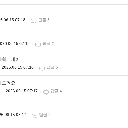
6.06.15 07:18
답글 3
026.06.15 07:18
답글 2
축하합니데이
2026.06.15 07:18
답글 5
하드려요

2026.06.15 07:17
답글 4
26.06.15 07:17
답글 2