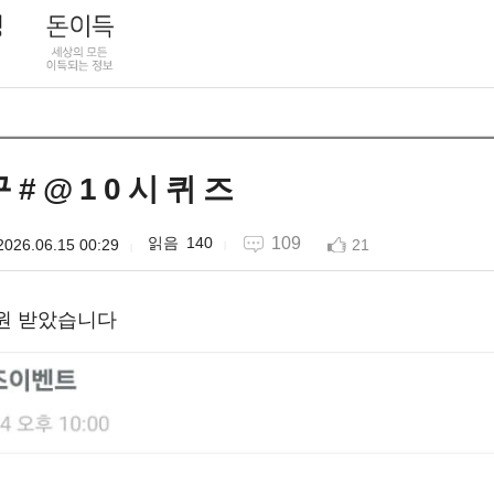
 # @ 1 0 시 퀴 즈
140
109
2026.06.15 00:29
21
0원 받았습니다