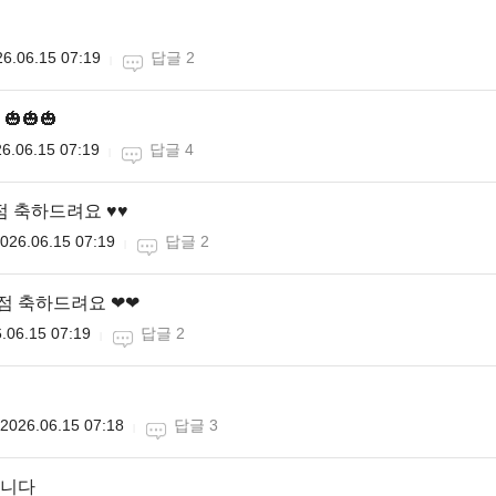
6.06.15 07:19
답글 2
🎃🎃
6.06.15 07:19
답글 4
점 축하드려요 ♥♥
026.06.15 07:19
답글 2
0점 축하드려요 ❤❤
.06.15 07:19
답글 2
2026.06.15 07:18
답글 3
니다