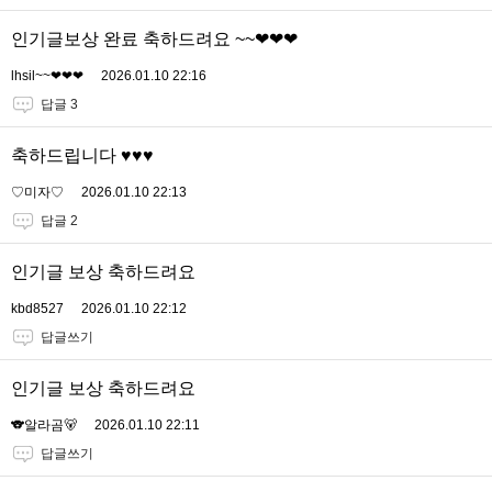
인기글보상 완료 축하드려요 ~~❤❤❤
lhsil~~❤❤❤
2026.01.10 22:16
답글 3
축하드립니다 ♥️♥️♥️
♡미자♡
2026.01.10 22:13
답글 2
인기글 보상 축하드려요
kbd8527
2026.01.10 22:12
답글쓰기
인기글 보상 축하드려요
🐨알라곰🐻
2026.01.10 22:11
답글쓰기