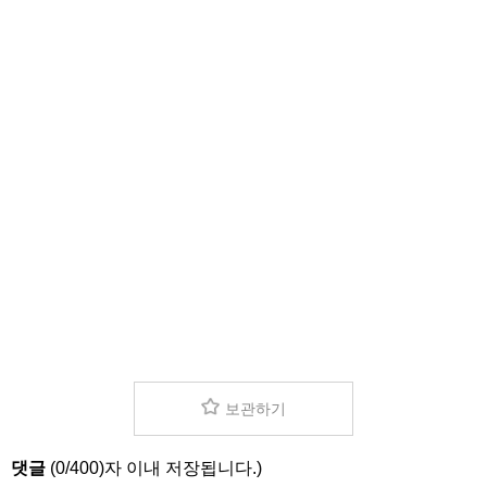
보관하기
댓글
(
0
/
400
)자 이내 저장됩니다.)