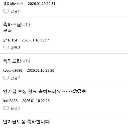
강동리버스트
2026.01.10 22:31
답글 6
축하드립니다
무꾹
jyha0114
2026.01.10 22:27
답글 2
축하드립니다
kyeong8686
2026.01.10 22:26
답글 3
인기글 보상 완료 축하드려요 ~~~~💞💞☘️
hmh8186
2026.01.10 22:26
답글 3
인기글보상 축하합니다