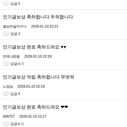
답글 5
인기글보상 축하합니다 무꾹합니다
열심히살자수니
2026.01.10 22:21
답글 3
인기글보상 완료 축하드려요 ♥♥
언제나맑음
2026.01.10 22:19
답글쓰기
인기글보상 적립 축하합니다 무댓꾹
노양심
2026.01.10 22:19
답글 8
인기글보상 완료 축하드려요 ❤❤
408757
2026.01.10 22:17
답글쓰기