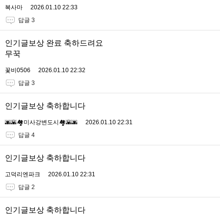
복사마
2026.01.10 22:33
답글 3
인기글보상 완료 축하드려요
무꾹
꽃비0506
2026.01.10 22:32
답글 3
인기글보상 축하합니다
🌆🌇🏘미사강변도시🏘🌇🌆
2026.01.10 22:31
답글 4
인기글보상 축하합니다
고덕리엔파크
2026.01.10 22:31
답글 2
인기글보상 축하합니다