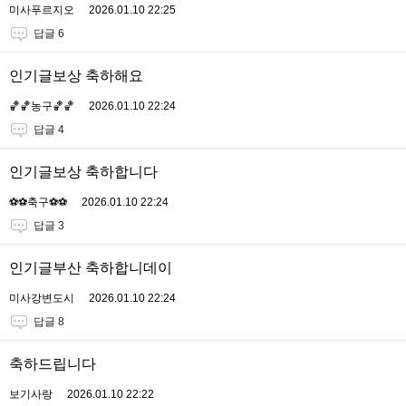
미사푸르지오
2026.01.10 22:25
답글 6
인기글보상 축하해요
🏀🏀농구🏀🏀
2026.01.10 22:24
답글 4
인기글보상 축하합니다
⚽️⚽️축구⚽️⚽️
2026.01.10 22:24
답글 3
인기글부산 축하합니데이
미사강변도시
2026.01.10 22:24
답글 8
축하드립니다
보기사랑
2026.01.10 22:22