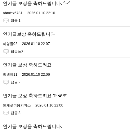
인기글 보상을 축하드립니다. ^~^
ahmtex6781
2026.01.10 22:10
답글 1
인기글보상 축하드립니다
이영둘02
2026.01.10 22:07
답글쓰기
인기글 보상 축하드려요
뱅뱅이11
2026.01.10 22:06
답글 2
인기글 보상 축하드려요 💜💜💜
안개꽃여왕의미소
2026.01.10 22:06
답글 3
인기글 보상을 축하드립니다.