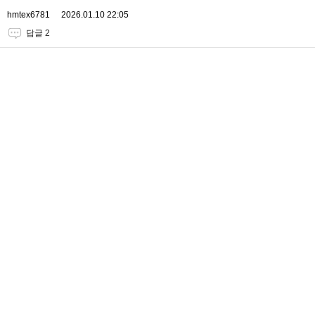
hmtex6781
2026.01.10 22:05
답글 2