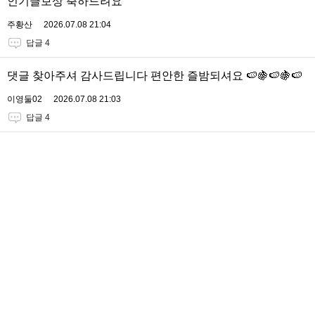
인기글보상 축하드려요
주황산
2026.07.08 21:04
답글 4
댓글 찾아주셔 감사드립니다 편안한 즐밤되셔요 🍉🍇🍉🍇🍉
이영둘02
2026.07.08 21:03
답글 4