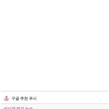
구글 추천 푸시
실시간 인기 뉴스