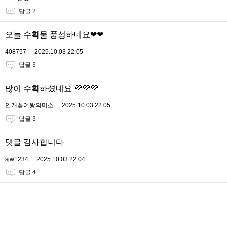
답글 2
오늘 수확물 풍성하네요❤❤
408757
2025.10.03 22:05
답글 3
많이 수확하셨네요 💜💜💜
안개꽃여왕의미소
2025.10.03 22:05
답글 3
댓글 감사합니다
sjw1234
2025.10.03 22:04
답글 4