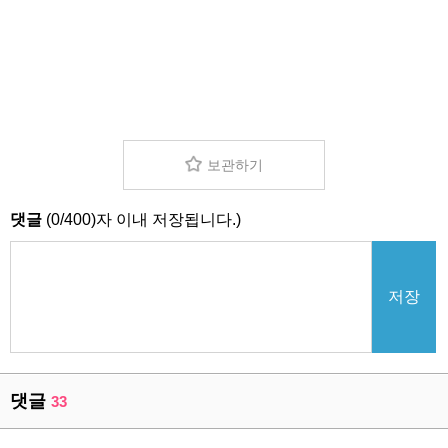
보관하기
댓글
(
0
/
400
)자 이내 저장됩니다.)
저장
댓글
33