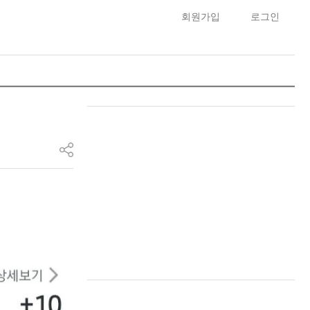
회원가입
로그인