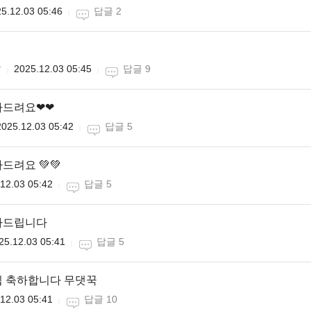
5.12.03 05:46
답글 2

2025.12.03 05:45
답글 9
하드려요❤❤
2025.12.03 05:42
답글 5
드려요 💚💚
12.03 05:42
답글 5
하드립니다
25.12.03 05:41
답글 5
립 축하합니다 무댓꾹
12.03 05:41
답글 10