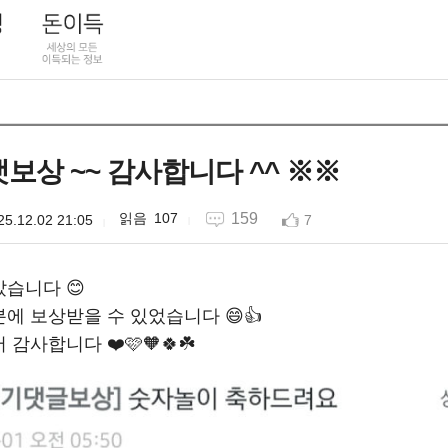
보상 ~~ 감사합니다 ^^ ※※
107
159
25.12.02 21:05
7
습니다 😊
에 보상받을 수 있었습니다 😄👍
감사합니다 ❤️🩷🧡🍀☘️