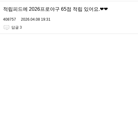
적립피드에 2026프로야구 65점 적립 있어요.❤❤
408757
2026.04.08 19:31
답글 3