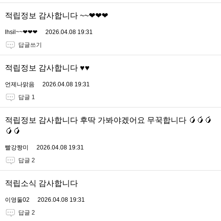
적립정보 감사합니다 ~~❤❤❤
lhsil~~❤❤❤
2026.04.08 19:31
답글쓰기
적립정보 감사합니다 ♥♥
언제나맑음
2026.04.08 19:31
답글 1
적립정보 감사합니다 후딱 가봐야겠어요 무꾹합니다 🥭🥭🥭
🥭🥭
빨강짱미
2026.04.08 19:31
답글 2
적립소식 감사합니다
이영둘02
2026.04.08 19:31
답글 2