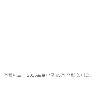
적립피드에 2026프로야구 65점 적립 있어요.