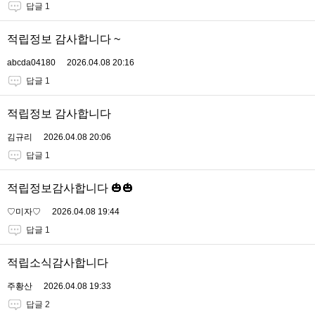
답글 1
적립정보 감사합니다 ~
abcda04180
2026.04.08 20:16
답글 1
적립정보 감사합니다
김규리
2026.04.08 20:06
답글 1
적립정보감사합니다 🎃🎃
♡미자♡
2026.04.08 19:44
답글 1
적립소식감사합니다
주황산
2026.04.08 19:33
답글 2