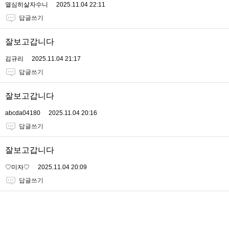
열심히살자수니
2025.11.04 22:11
답글쓰기
잘보고갑니다
김규리
2025.11.04 21:17
답글쓰기
잘보고갑니다
abcda04180
2025.11.04 20:16
답글쓰기
잘보고갑니다
♡미자♡
2025.11.04 20:09
답글쓰기