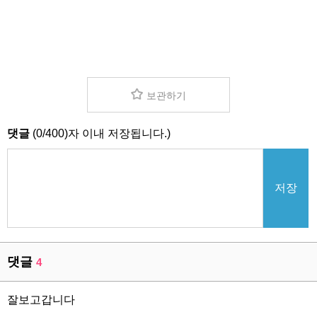
보관하기
댓글
(
0
/
400
)자 이내 저장됩니다.)
저장
댓글
4
잘보고갑니다