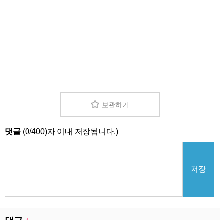
보관하기
댓글
(
0
/
400
)자 이내 저장됩니다.)
저장