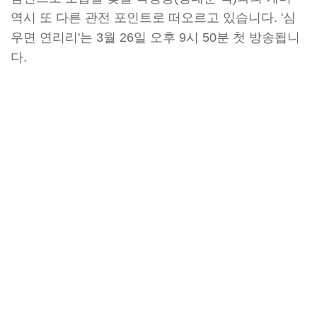
역시 또 다른 관전 포인트로 떠오르고 있습니다. '심
우면 연리리'는 3월 26일 오후 9시 50분 첫 방송됩니
다.