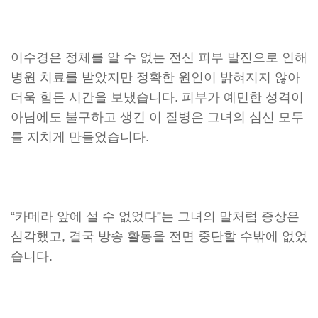
이수경은 정체를 알 수 없는 전신 피부 발진으로 인해
병원 치료를 받았지만 정확한 원인이 밝혀지지 않아
더욱 힘든 시간을 보냈습니다. 피부가 예민한 성격이
아님에도 불구하고 생긴 이 질병은 그녀의 심신 모두
를 지치게 만들었습니다.
“카메라 앞에 설 수 없었다”는 그녀의 말처럼 증상은
심각했고, 결국 방송 활동을 전면 중단할 수밖에 없었
습니다.