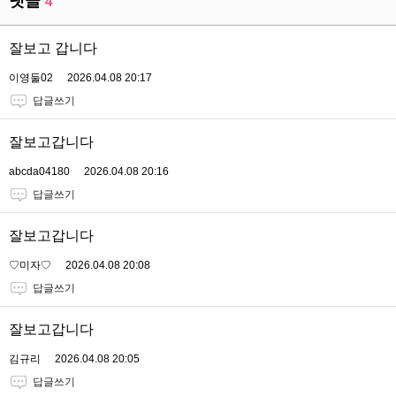
댓글
4
잘보고 갑니다
이영둘02
2026.04.08 20:17
답글쓰기
잘보고갑니다
abcda04180
2026.04.08 20:16
답글쓰기
잘보고갑니다
♡미자♡
2026.04.08 20:08
답글쓰기
잘보고갑니다
김규리
2026.04.08 20:05
답글쓰기