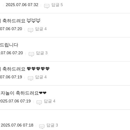
니
2025.07.06 07:32
답글 5
축하드려요 🦊🦊🦊
07.06 07:20
답글 4
하드립니다
.07.06 07:20
답글 3
축하드려요 💖💖💖💖💖
07.06 07:19
답글 4
숫자놀이 축하드려요❤❤
2025.07.06 07:19
답글 4
2025.07.06 07:18
답글 3