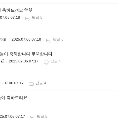
 축하드려요 💚💚
07.06 07:18
답글 5
✨🎀
2025.07.06 07:18
답글 5
자놀이 축하합니다 무꾹합니다
🍒
2025.07.06 07:17
답글 4
5.07.06 07:17
답글 4
놀이 축하드려요
25.07.06 07:17
답글 5