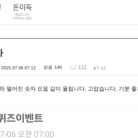
자
140
112
2025.07.06 07:12
12
0p와 떨어진 숫자 모음 같이 올립니다. 고맙습니다. 기분 