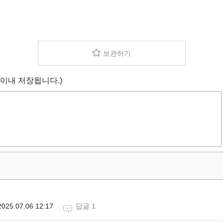
보관하기
 이내 저장됩니다.)
2025.07.06 12:17
답글 1