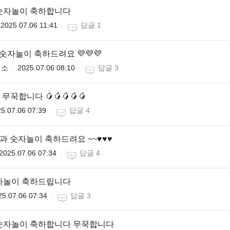
 숫자놀이 축하합니다
2025.07.06 11:41
답글 1
 숫자놀이 축하드려요 💜💜💜
미소
2025.07.06 08:10
답글 3
꾹합니다 🥭🥭🥭🥭🥭
5.07.06 07:39
답글 4
점과 숫자놀이 축하드려요 ~~♥♥♥
2025.07.06 07:34
답글 4
숫자놀이 축하드립니다
25.07.06 07:34
답글 3
 숫자놀이 축하합니다 무꾹합니다