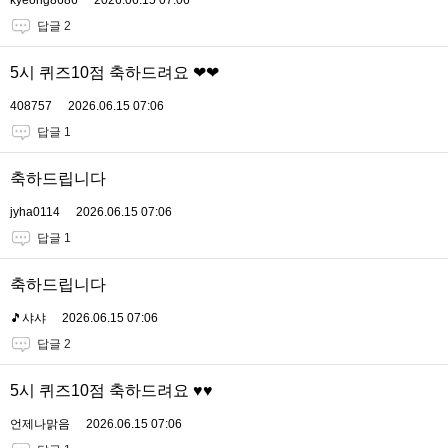
kyeong8686
2026.06.15 07:06
답글 2
5시 퀴즈10점 축하드려요 ❤❤
408757
2026.06.15 07:06
답글 1
축하드립니다
jyha0114
2026.06.15 07:06
답글 1
축하드립니다
🎵샤샤
2026.06.15 07:06
답글 2
5시 퀴즈10점 축하드려요 ♥♥
언제나맑음
2026.06.15 07:06