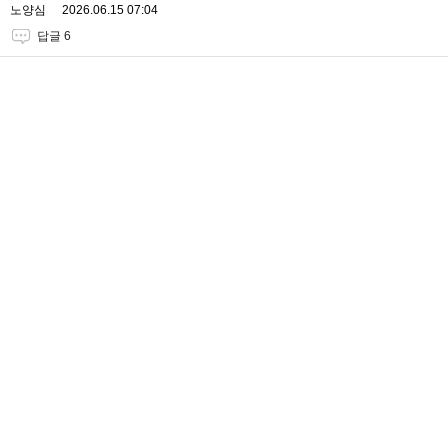
노양심
2026.06.15 07:04
답글 6