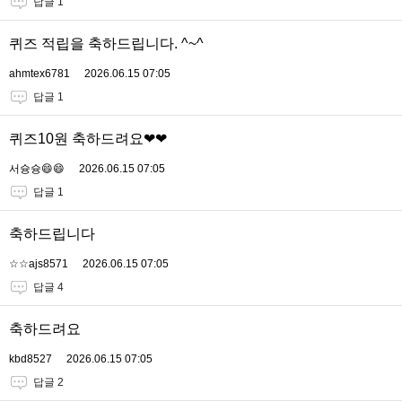
답글 1
퀴즈 적립을 축하드립니다. ^~^
ahmtex6781
2026.06.15 07:05
답글 1
퀴즈10원 축하드려요❤❤
서슝슝😄😄
2026.06.15 07:05
답글 1
축하드립니다
☆☆ajs8571
2026.06.15 07:05
답글 4
축하드려요
kbd8527
2026.06.15 07:05
답글 2