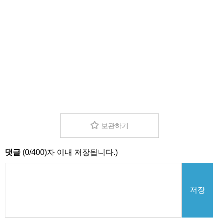
보관하기
댓글
(
0
/
400
)자 이내 저장됩니다.)
저장