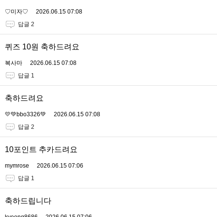
♡미자♡
2026.06.15 07:08
답글 2
퀴즈 10원 축하드려요
복사마
2026.06.15 07:08
답글 1
축하드려요
💛💚bbo3326💚
2026.06.15 07:08
답글 2
10포인트 추카드려요
mymrose
2026.06.15 07:06
답글 1
축하드립니다