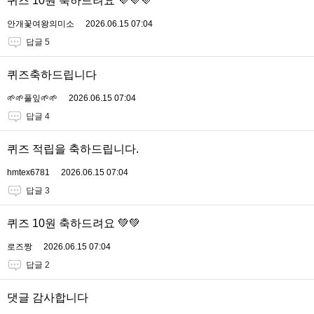
퀴즈 10원 축하드려요 💜💜💜
안개꽃여왕의미소
2026.06.15 07:04
답글 5
퀴즈축하드립니다
🌱🌱풀잎🌱🌱
2026.06.15 07:04
답글 4
퀴즈 적립을 축하드립니다.
hmtex6781
2026.06.15 07:04
답글 3
퀴즈 10원 축하드려요 💚💚
로즈짱
2026.06.15 07:04
답글 2
댓글 감사합니다