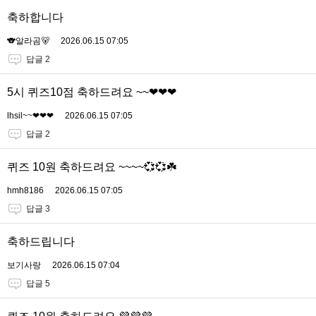
축하합니다
🐨알라곰🐻
2026.06.15 07:05
답글 2
5시 퀴즈10점 축하드려요 ~~❤❤❤
lhsil~~❤❤❤
2026.06.15 07:05
답글 2
퀴즈 10원 축하드려요 ~~~~💞💞☘️
hmh8186
2026.06.15 07:05
답글 3
축하드립니다
보기사랑
2026.06.15 07:04
답글 5