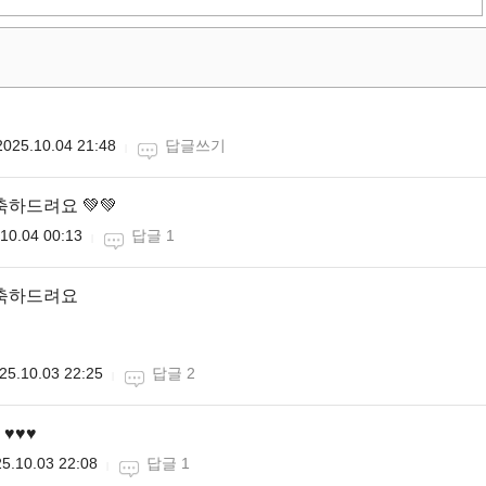
2025.10.04 21:48
답글쓰기
하드려요 💚💚
10.04 00:13
답글 1
 축하드려요
25.10.03 22:25
답글 2
♥️♥️
5.10.03 22:08
답글 1