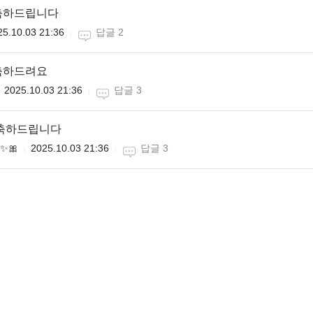
축하드립니다
25.10.03 21:36
답글 2
축하드려요
2025.10.03 21:36
답글 3
 축하드립니다
✨🎀
2025.10.03 21:36
답글 3