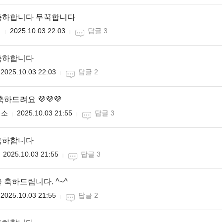
축하합니다 무꾹합니다
니
2025.10.03 22:03
답글 3
축하합니다
2025.10.03 22:03
답글 2
하드려요 💜💜💜
미소
2025.10.03 21:55
답글 3
축하합니다
2025.10.03 21:55
답글 3
 축하드립니다. ^~^
2025.10.03 21:55
답글 2