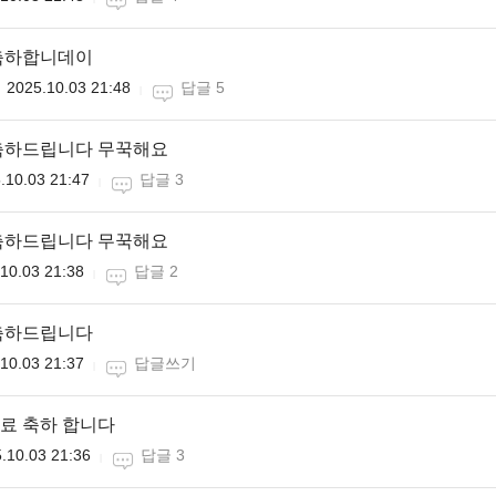
축하합니데이
2025.10.03 21:48
답글 5
축하드립니다 무꾹해요
.10.03 21:47
답글 3
축하드립니다 무꾹해요
10.03 21:38
답글 2
축하드립니다
10.03 21:37
답글쓰기
료 축하 합니다
.10.03 21:36
답글 3