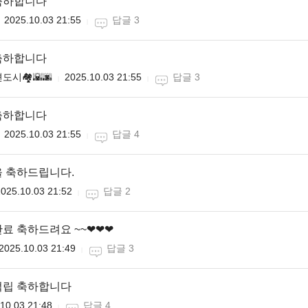
축하합니다
2025.10.03 21:55
답글 3
축하합니다
도시🏘🌇🌆
2025.10.03 21:55
답글 3
축하합니다
2025.10.03 21:55
답글 4
 축하드립니다.
025.10.03 21:52
답글 2
료 축하드려요 ~~❤❤❤
2025.10.03 21:49
답글 3
적립 축하합니다
10.03 21:48
답글 4