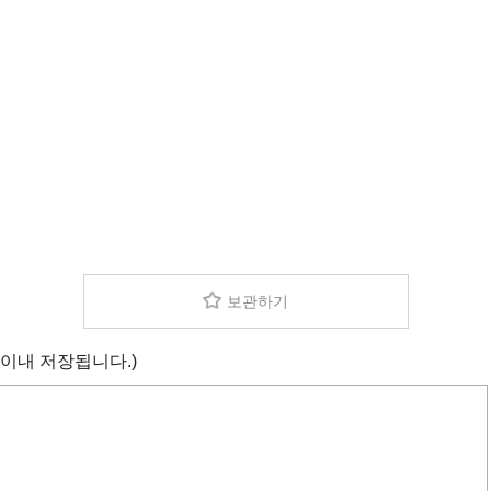
보관하기
 이내 저장됩니다.)