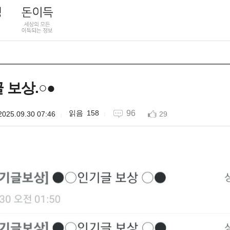
 보상.○●
158
96
2025.09.30 07:46
29