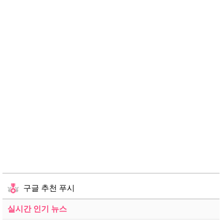
구글 추천 푸시
실시간 인기 뉴스