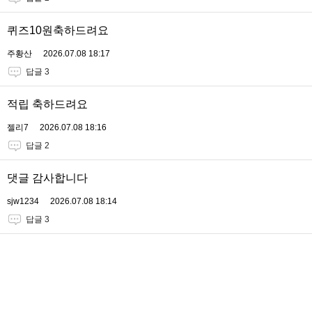
퀴즈10원축하드려요
주황산
2026.07.08 18:17
답글 3
적립 축하드려요
젤리7
2026.07.08 18:16
답글 2
댓글 감사합니다
sjw1234
2026.07.08 18:14
답글 3