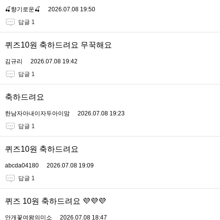
🍒향기로운🍒
2026.07.08 19:50
답글 1
퀴즈10원 축하드려요 무꾹해요
김규리
2026.07.08 19:42
답글 1
축하드려요
한남자아내이자두아이맘
2026.07.08 19:23
답글 1
퀴즈10원 축하드려요
abcda04180
2026.07.08 19:09
답글 1
퀴즈 10원 축하드려요 💜💜💜
안개꽃여왕의미소
2026.07.08 18:47